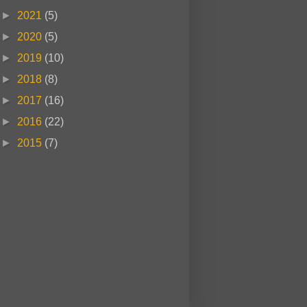
►
2021
(5)
►
2020
(5)
►
2019
(10)
►
2018
(8)
►
2017
(16)
►
2016
(22)
►
2015
(7)