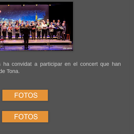
 ha convidat a participar en el concert que han
 de Tona.