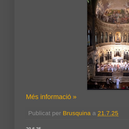
Més informació »
Publicat per
Brusquina
a
21.7.25