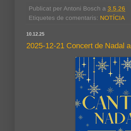
Publicat per
Antoni Bosch
a
3.5.26
Etiquetes de comentaris:
NOTÍCIA
10.12.25
2025-12-21 Concert de Nadal a 