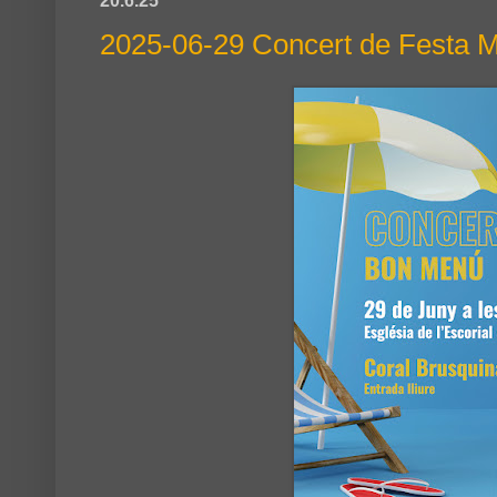
20.6.25
2025-06-29 Concert de Festa M