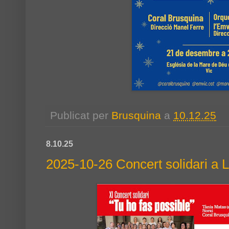
Publicat per
Brusquina
a
10.12.25
8.10.25
2025-10-26 Concert solidari a