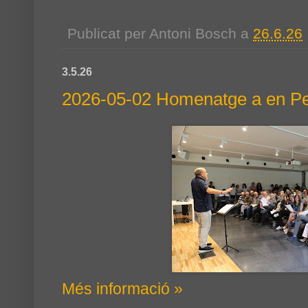
Publicat per
Antoni Bosch
a
26.6.26
3.5.26
2026-05-02 Homenatge a en Pe
Més informació »