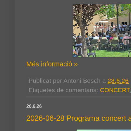
Més informació »
Publicat per
Antoni Bosch
a
28.6.26
Etiquetes de comentaris:
CONCERT
26.6.26
2026-06-28 Programa concert a